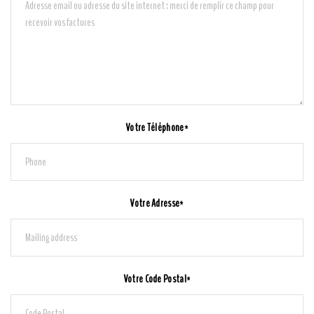
Votre Téléphone*
Votre Adresse*
Votre Code Postal*