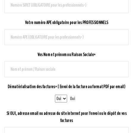
Votre numéro APE obligatoire pour les PROFESSIONNELS
Vos Nom et prénom ou Raison Sociale*
Dématérialisation des factures* ( Envoi de la facture au format PDF par email)
Oui
SI OUI, adresse email ou adresse du site internet pour l'envoi ou le dépôt de vos
factures