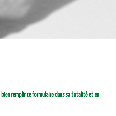
 bien remplir ce formulaire dans sa totalité et en