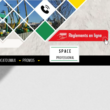
SPACE
PROFESSIONAL
OCATOUMAX
PROMOS