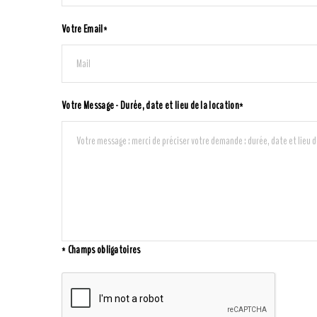
Votre Email*
Votre Message - Durée, date et lieu de la location*
* Champs obligatoires