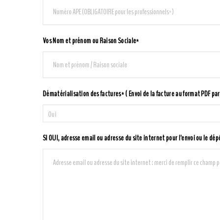
Vos Nom et prénom ou Raison Sociale*
Dématérialisation des factures* ( Envoi de la facture au format PDF par
Oui
SI OUI, adresse email ou adresse du site internet pour l'envoi ou le dép