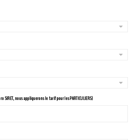
o SIRET, nous appliquerons le tarif pour les PARTICULIERS)