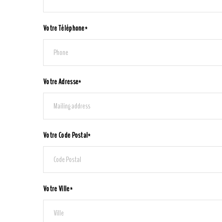
Votre Téléphone*
Votre Adresse*
Votre Code Postal*
Votre Ville*