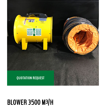
QUOTATION REQUEST
BLOWER 3500 M³/H