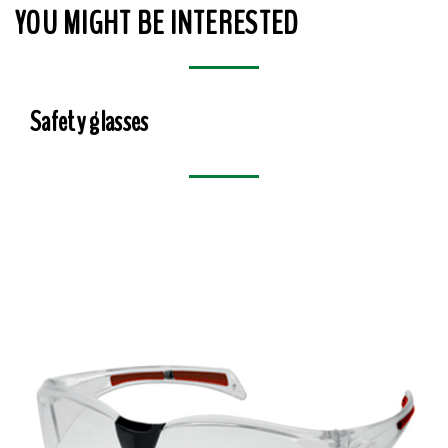
YOU MIGHT BE INTERESTED
Safety glasses