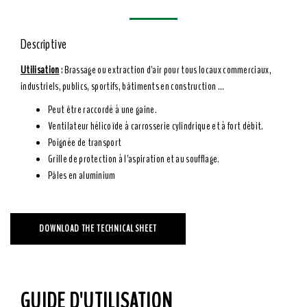
Descriptive
Utilisation
: Brassage ou extraction d'air pour tous locaux commerciaux,
industriels, publics, sportifs, bâtiments en construction ...
Peut être raccordé à une gaine.
Ventilateur hélicoïde à carrosserie cylindrique et à fort débit.
Poignée de transport
Grille de protection à l'aspiration et au soufflage.
Pâles en aluminium
DOWNLOAD THE TECHNICAL SHEET
GUIDE D'UTILISATION