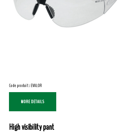
Code produit : EVALOR
MORE DETAILS
High visibility pant