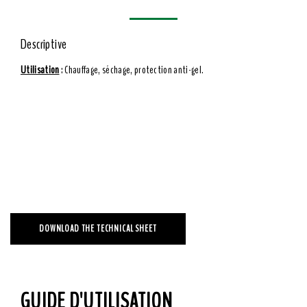
Descriptive
Utilisation
: Chauffage, séchage, protection anti-gel.
DOWNLOAD THE TECHNICAL SHEET
GUIDE D'UTILISATION