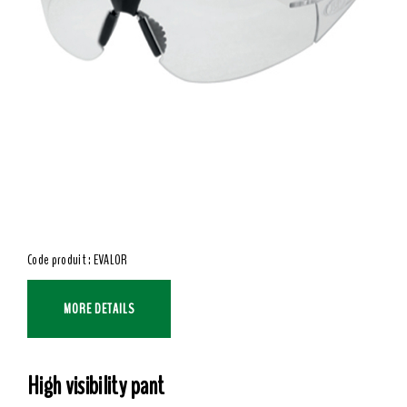
Code produit : EVALOR
MORE DETAILS
High visibility pant