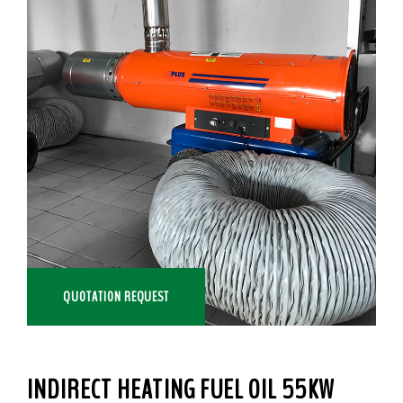
QUOTATION REQUEST
INDIRECT HEATING FUEL OIL 55KW