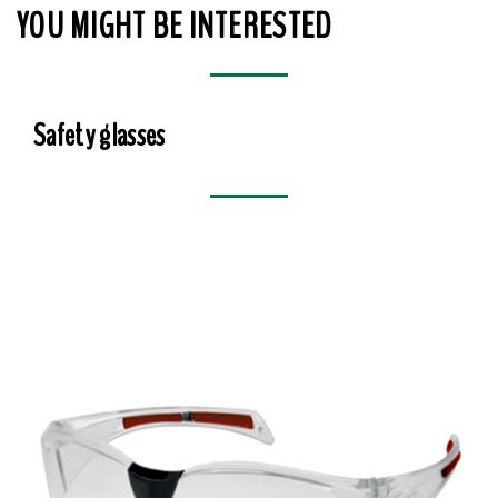
YOU MIGHT BE INTERESTED
Safety glasses