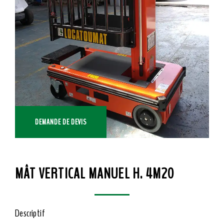
DEMANDE DE DEVIS
MÂT VERTICAL MANUEL H. 4M20
Descriptif