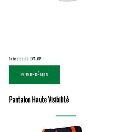
Code produit : EVALOR
PLUS DE DÉTAILS
Pantalon Haute Visibilité