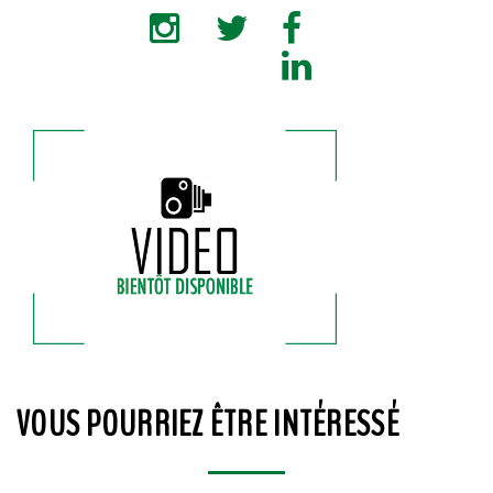
VOUS POURRIEZ ÊTRE INTÉRESSÉ