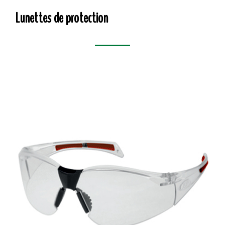
Lunettes de protection