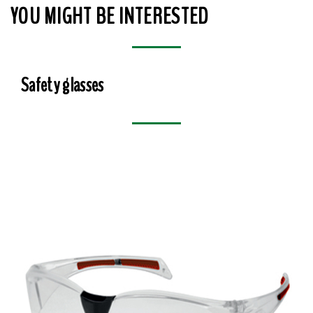
YOU MIGHT BE INTERESTED
Safety glasses