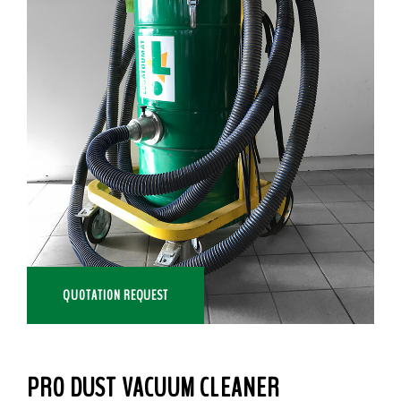
QUOTATION REQUEST
PRO DUST VACUUM CLEANER