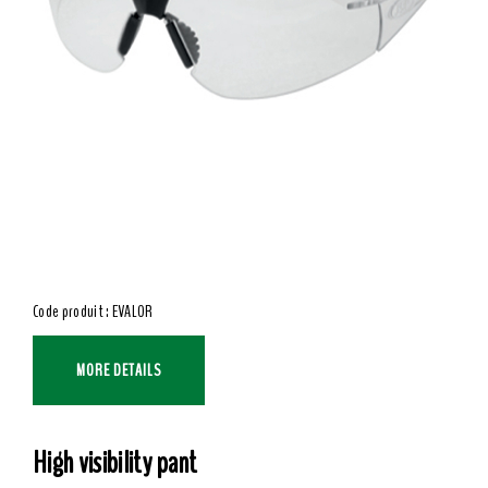
Code produit : EVALOR
MORE DETAILS
High visibility pant