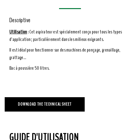
Descriptive
Utilisation
: Cet aspirateur est spécialement conçu pour tous les types
d’application ; particulièrement dans les milieux exigeants.
Il est idéal pour fonctionner sur des machines de ponçage, grenaillage,
grattage…
Bac à poussière 50 litres.
DOWNLOAD THE TECHNICAL SHEET
GUIDE D'UTILISATION