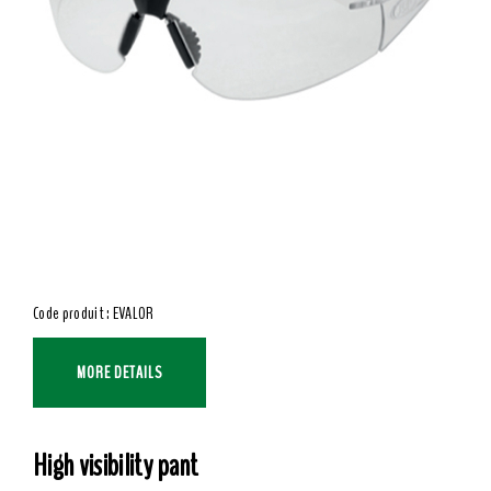
Code produit : EVALOR
MORE DETAILS
High visibility pant