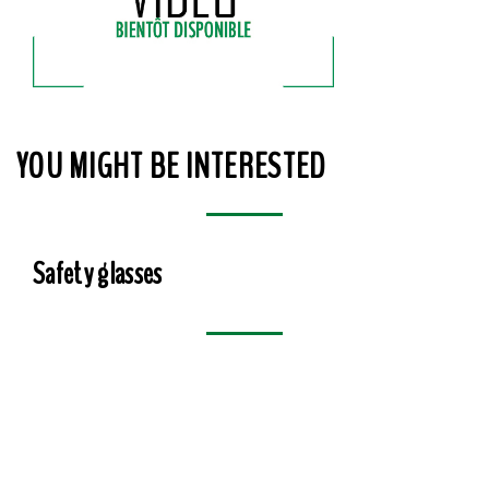
YOU MIGHT BE INTERESTED
Safety glasses