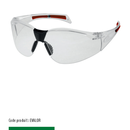
Code produit : EVALOR