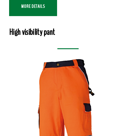
MORE DETAILS
High visibility pant