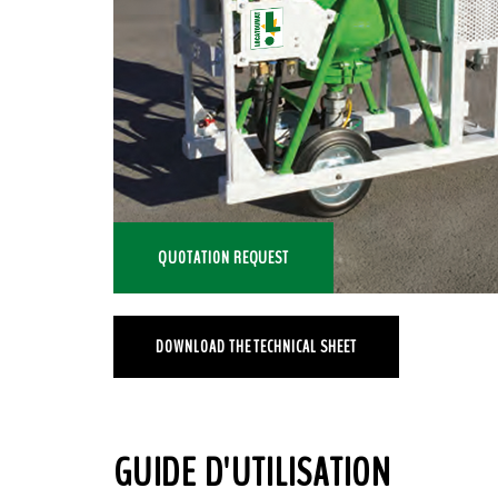
QUOTATION REQUEST
DOWNLOAD THE TECHNICAL SHEET
GUIDE D'UTILISATION