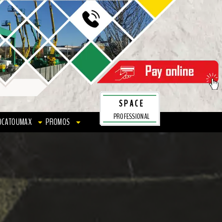
SPACE
PROFESSIONAL
OCATOUMAX
PROMOS