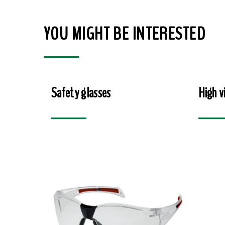
YOU MIGHT BE INTERESTED
Safety glasses
High vi