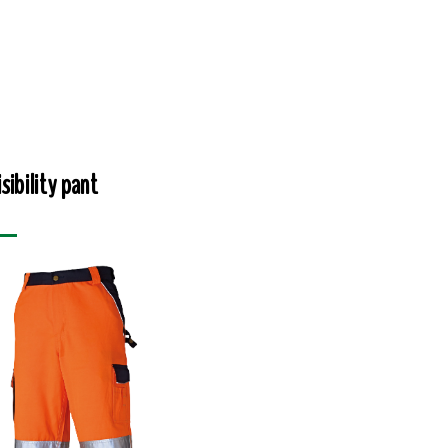
sibility pant