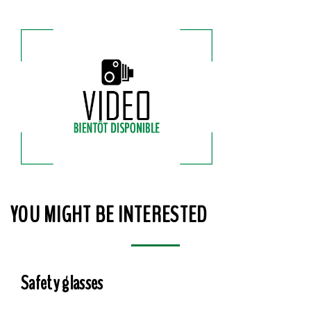
YOU MIGHT BE INTERESTED
Safety glasses