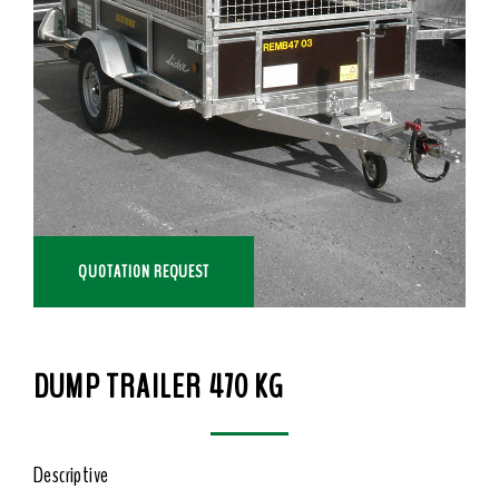
QUOTATION REQUEST
DUMP TRAILER 470 KG
Descriptive