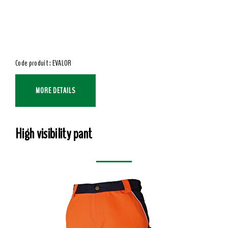
Code produit : EVALOR
MORE DETAILS
High visibility pant