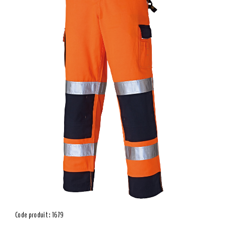
Code produit : 1679