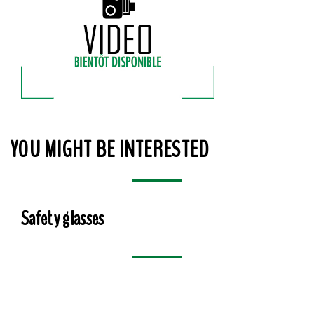
YOU MIGHT BE INTERESTED
Safety glasses