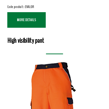
Code produit : EVALOR
MORE DETAILS
High visibility pant