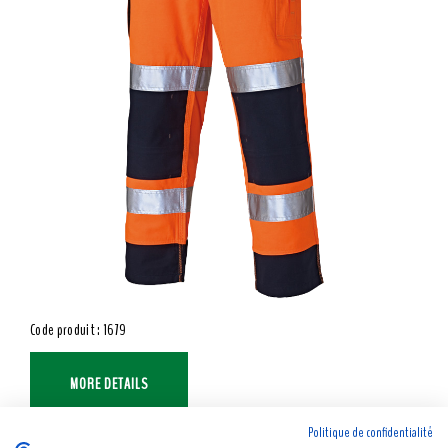
Code produit : 1679
MORE DETAILS
Politique de confidentialité