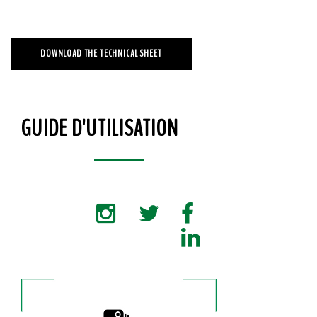
DOWNLOAD THE TECHNICAL SHEET
GUIDE D'UTILISATION