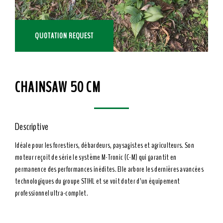
QUOTATION REQUEST
CHAINSAW 50 CM
Descriptive
Idéale pour les forestiers, débardeurs, paysagistes et agriculteurs. Son
moteur reçoit de série le système M-Tronic (C-M) qui garantit en
permanence des performances inédites. Elle arbore les dernières avancées
technologiques du groupe STIHL et se voit doter d’un équipement
professionnel ultra-complet.