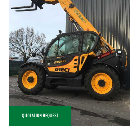
QUOTATION REQUEST