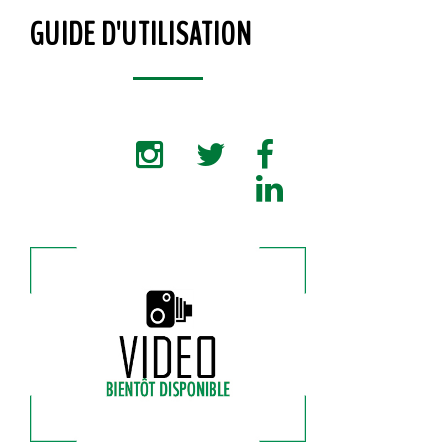
GUIDE D'UTILISATION