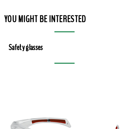
YOU MIGHT BE INTERESTED
Safety glasses