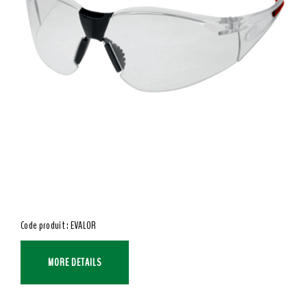
Code produit : EVALOR
MORE DETAILS