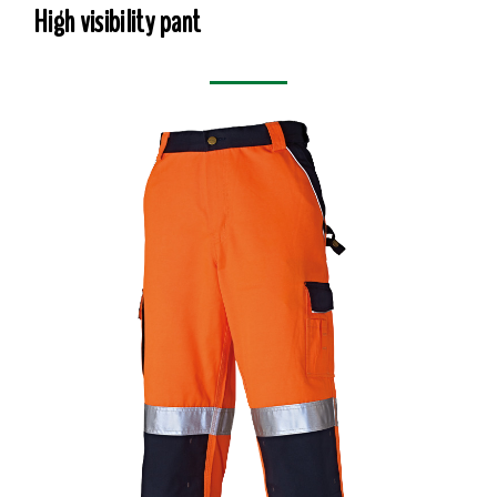
High visibility pant