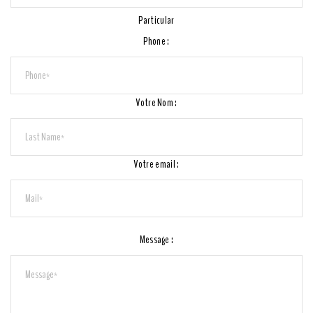
Particular
Phone :
Votre Nom :
Votre email :
Message :