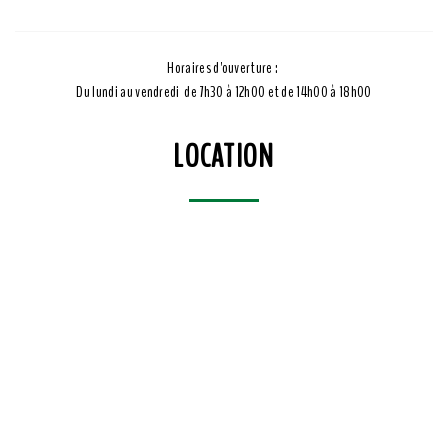
Horaires d'ouverture :
Du lundi au vendredi de 7h30 à 12h00 et de 14h00 à 18h00
LOCATION