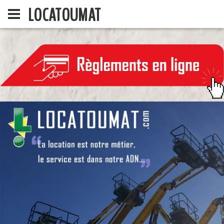
LOCATOUMAT