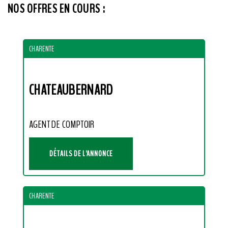
NOS OFFRES EN COURS :
CHARENTE
CHATEAUBERNARD
AGENT DE COMPTOIR
DÉTAILS DE L'ANNONCE
CHARENTE