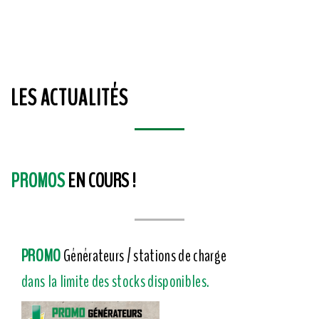
LES ACTUALITÉS
PROMOS
EN COURS !
PROMO
Générateurs / stations de charge
dans la limite des stocks disponibles.