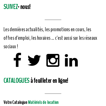
SUIVEZ
- nous!
Les dernières actualités, les promotions en cours, les
offres d'emploi, les horaires ... c'est aussi sur les réseaux
sociaux !
CATALOGUES
à feuilleter en ligne!
Votre Catalogue
Matériels de location