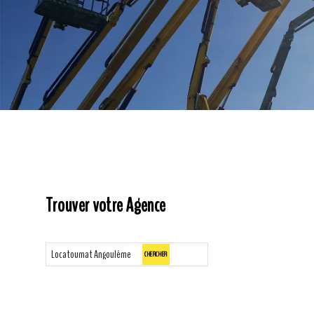
Trouver votre Agence
CHERCHER