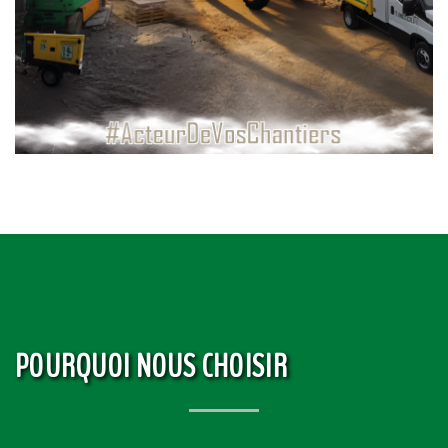
POURQUOI NOUS CHOISIR