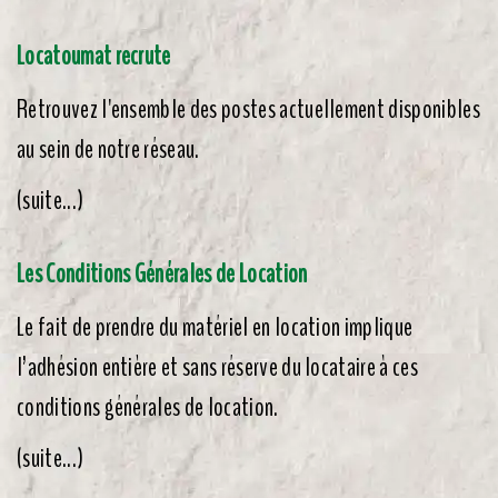
Locatoumat recrute
​Retrouvez l'ensemble des postes actuellement disponibles
au sein de notre réseau.
(suite...)
Les Conditions Générales de Location
Le fait de prendre du matériel en location implique
l’adhésion entière et sans réserve du locataire à ces
conditions générales de location.
(suite...)