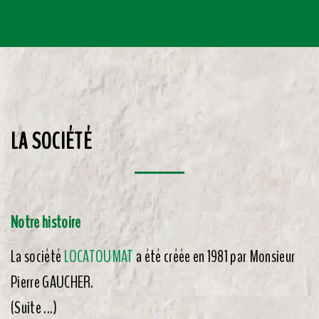
LA SOCIÉTÉ
Notre histoire
La société
LOCATOUMAT
a été créée en 1981 par Monsieur
Pierre GAUCHER.
(Suite ...)