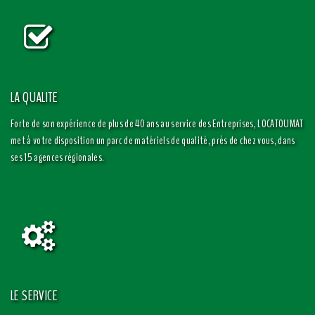
LA QUALITE
Forte de son expérience de plus de 40 ans au service des Entreprises, LOCATOUMAT
met à votre disposition un parc de matériels de qualité, près de chez vous, dans
ses 15 agences régionales.
LE SERVICE