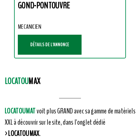
GOND-PONTOUVRE
MECANICIEN
DÉTAILS DE L'ANNONCE
LOCATOU
MAX
LOCATOUMAT
voit plus GRAND avec sa gamme de matériels
XXL à découvrir sur le site, dans l'onglet dédié
>LOCATOUMAX
.