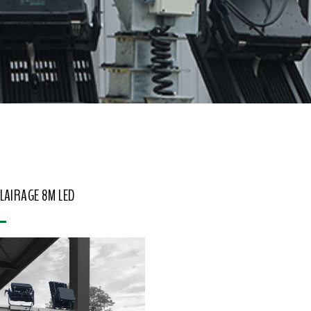
CLAIRAGE 8M LED