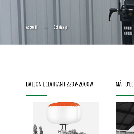
Accueil
Éclairage
BALLON ÉCLAIRANT 220V-2000W
MÂT D'E