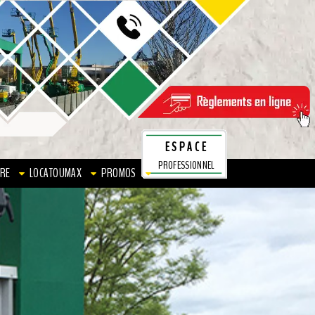
ESPACE
PROFESSIONNEL
RE
LOCATOUMAX
PROMOS