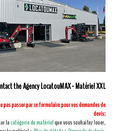
ntact the Agency LocatouMAX - Matériel XXL
ne pas passer par ce formulaire pour vos demandes de
devis:
sur la
catégorie du matériel
que vous souhaitez louer,