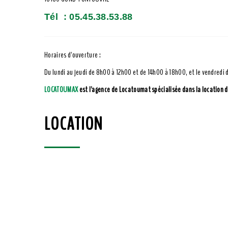
Tél : 05.45.38.53.88
Horaires d'ouverture :
Du lundi au jeudi de 8h00 à 12h00 et de 14h00 à 18h00, et le vendredi
LOCATOUMAX
est l'agence de Locatoumat spécialisée dans la location d
LOCATION