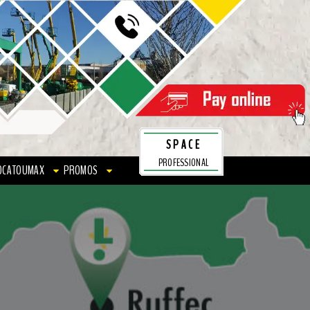
SPACE
PROFESSIONAL
OCATOUMAX
PROMOS