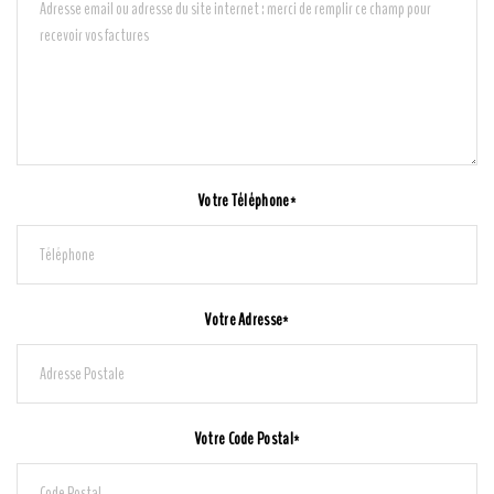
Votre Téléphone*
Votre Adresse*
Votre Code Postal*