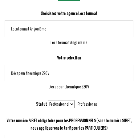
Choisissez votre agence Locatoumat
Locatoumat Angoulême
Votre sélection
Décapeur thermique 220V
Statut
Professionnel
Votre numéro SIRET obligatoire pour les PROFESSIONNELS (sans le numéro SIRET,
nous appliquerons le tarif pour les PARTICULIERS)