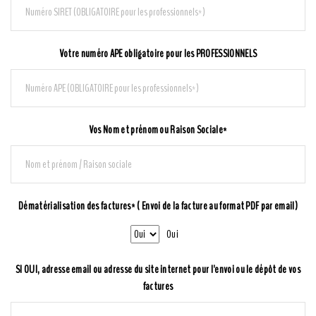
Votre numéro APE obligatoire pour les PROFESSIONNELS
Vos Nom et prénom ou Raison Sociale*
Dématérialisation des factures* ( Envoi de la facture au format PDF par email)
Oui
SI OUI, adresse email ou adresse du site internet pour l'envoi ou le dépôt de vos
factures