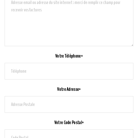
Votre Téléphone*
Votre Adresse*
Votre Code Postal*