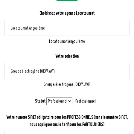
Choisissez votre agence Locatoumat
Locatoumat Angoulême
Votre sélection
Groupe électrogène 10KVA AVR
Statut
Professionnel
Votre numéro SIRET obligatoire pour les PROFESSIONNELS (sans le numéro SIRET,
nous appliquerons le tarif pour les PARTICULIERS)