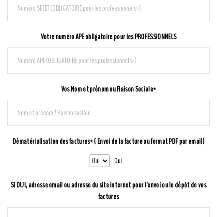
Votre numéro APE obligatoire pour les PROFESSIONNELS
Vos Nom et prénom ou Raison Sociale*
Dématérialisation des factures* ( Envoi de la facture au format PDF par email)
Oui
SI OUI, adresse email ou adresse du site internet pour l'envoi ou le dépôt de vos
factures