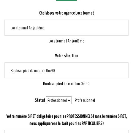
Choisissez votre agence Locatoumat
Locatoumat Angoulême
Votre sélection
Rouleau pied de mouton 0m90
Statut
Professionnel
Votre numéro SIRET obligatoire pour les PROFESSIONNELS (sans le numéro SIRET,
nous appliquerons le tarif pour les PARTICULIERS)