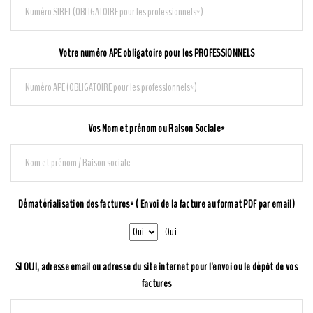
Votre numéro APE obligatoire pour les PROFESSIONNELS
Vos Nom et prénom ou Raison Sociale*
Dématérialisation des factures* ( Envoi de la facture au format PDF par email)
Oui
SI OUI, adresse email ou adresse du site internet pour l'envoi ou le dépôt de vos
factures