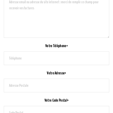
Votre Téléphone*
Votre Adresse*
Votre Code Postal*