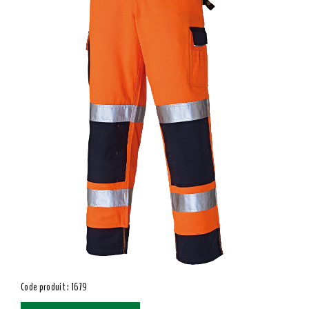
Code produit : 1679