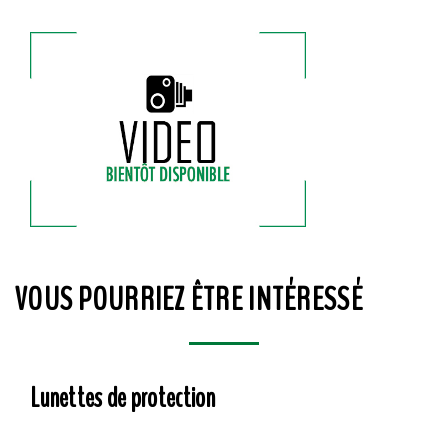
VOUS POURRIEZ ÊTRE INTÉRESSÉ
Lunettes de protection