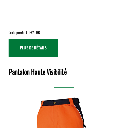
Code produit : EVALOR
PLUS DE DÉTAILS
Pantalon Haute Visibilité