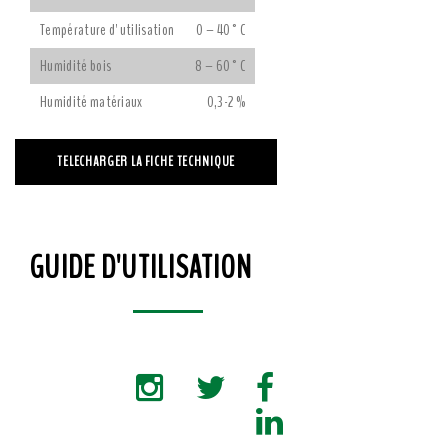
Température d' utilisation
0 – 40°C
Humidité bois
8 – 60°C
Humidité matériaux
0,3-2 %
TELECHARGER LA FICHE TECHNIQUE
GUIDE D'UTILISATION