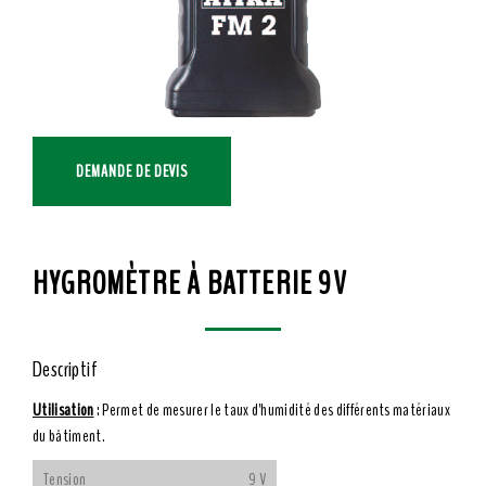
DEMANDE DE DEVIS
HYGROMÈTRE À BATTERIE 9V
Descriptif
Utilisation
: Permet de mesurer le taux d'humidité des différents matériaux
du bâtiment.
Tension
9 V