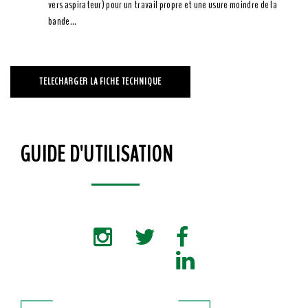
vers aspirateur) pour un travail propre et une usure moindre de la
bande...
TELECHARGER LA FICHE TECHNIQUE
GUIDE D'UTILISATION