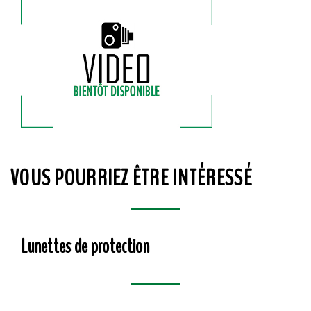
VOUS POURRIEZ ÊTRE INTÉRESSÉ
Lunettes de protection