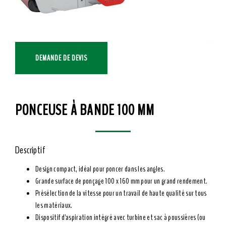
DEMANDE DE DEVIS
PONCEUSE À BANDE 100 MM
Descriptif
Design compact, idéal pour poncer dans les angles.
Grande surface de ponçage 100 x 160 mm pour un grand rendement.
Présélection de la vitesse pour un travail de haute qualité sur tous
les matériaux.
Dispositif d'aspiration intégré avec turbine et sac à poussières (ou