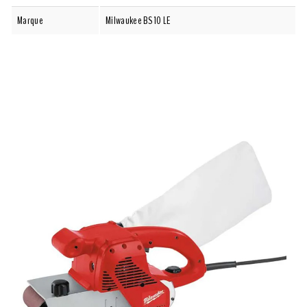
Marque
Milwaukee BS 10 LE