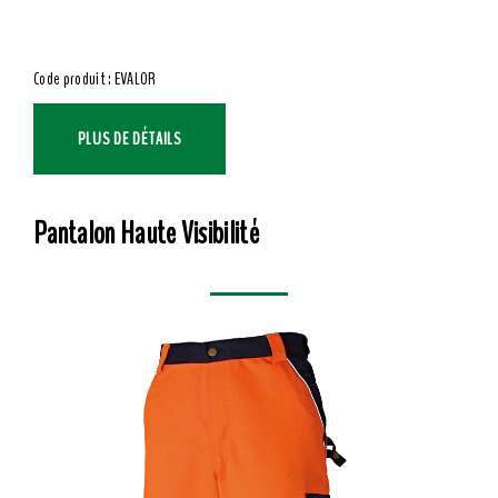
Code produit : EVALOR
PLUS DE DÉTAILS
Pantalon Haute Visibilité