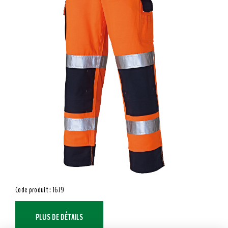
Code produit : 1679
PLUS DE DÉTAILS