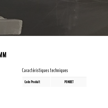
 MM
Caractéristiques techniques
Code Produit
PONBET