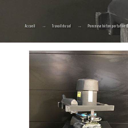
Accueil
Travail du sol
Ponceuse béton portative