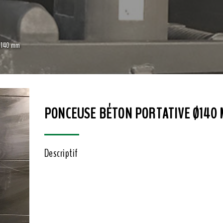
 Ø140 mm
PONCEUSE BÉTON PORTATIVE Ø140
Descriptif