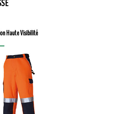
SSÉ
on Haute Visibilité