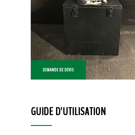
DEMANDE DE DEVIS
GUIDE D'UTILISATION