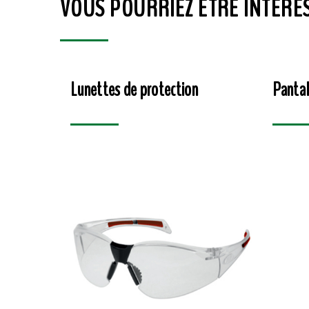
VOUS POURRIEZ ÊTRE INTÉRE
Lunettes de protection
Pantal