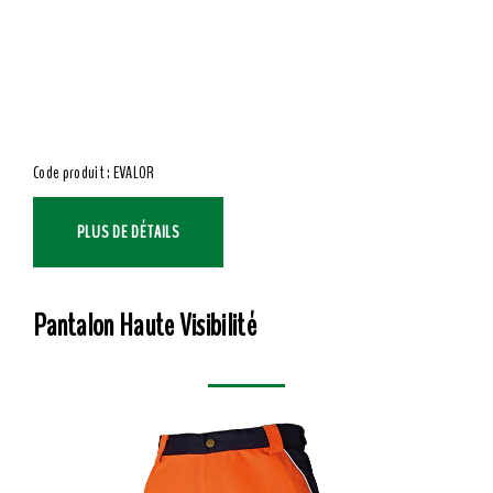
Code produit : EVALOR
PLUS DE DÉTAILS
Pantalon Haute Visibilité