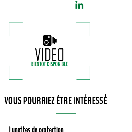
VOUS POURRIEZ ÊTRE INTÉRESSÉ
Lunettes de protection