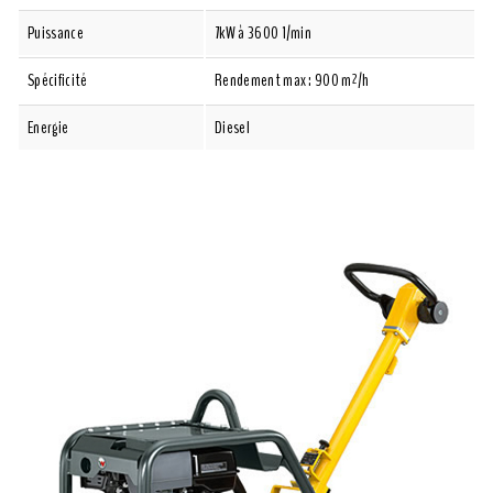
Puissance
7kW à 3600 1/min
Spécificité
Rendement max : 900 m²/h
Energie
Diesel