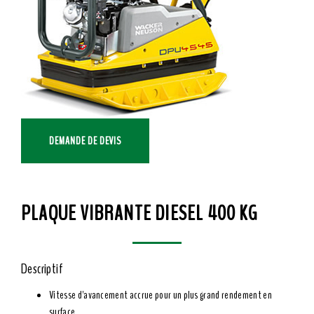
DEMANDE DE DEVIS
PLAQUE VIBRANTE DIESEL 400 KG
Descriptif
Vitesse d'avancement accrue pour un plus grand rendement en
surface