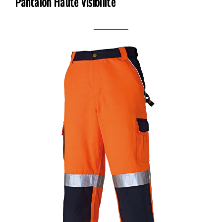
Pantalon Haute Visibilité