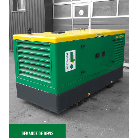
DEMANDE DE DEVIS