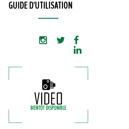
GUIDE D'UTILISATION