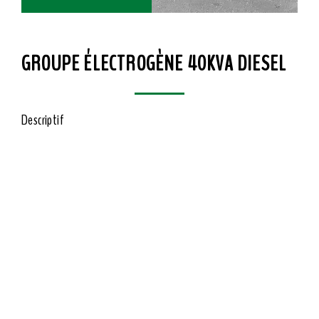
GROUPE ÉLECTROGÈNE 40KVA DIESEL
Descriptif