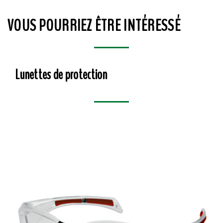
VOUS POURRIEZ ÊTRE INTÉRESSÉ
Lunettes de protection