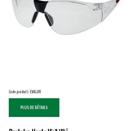
Code produit : EVALOR
PLUS DE DÉTAILS