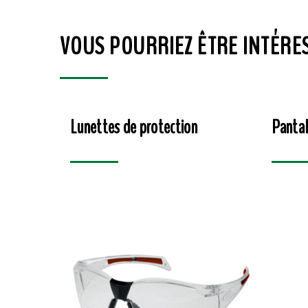
VOUS POURRIEZ ÊTRE INTÉRE
Lunettes de protection
Pantal