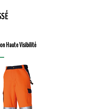
SSÉ
on Haute Visibilité