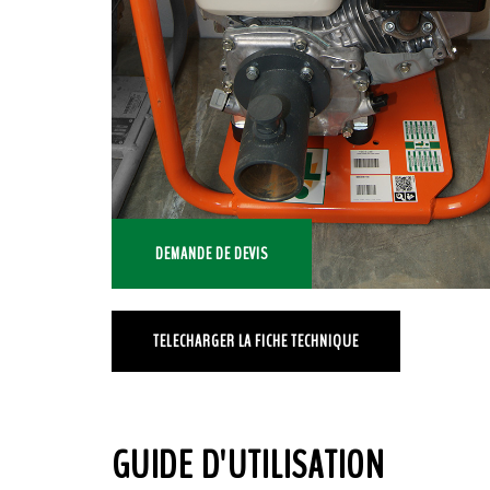
DEMANDE DE DEVIS
TELECHARGER LA FICHE TECHNIQUE
GUIDE D'UTILISATION