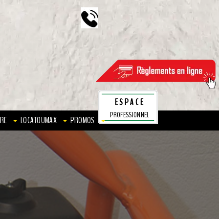
ESPACE
PROFESSIONNEL
RE
LOCATOUMAX
PROMOS