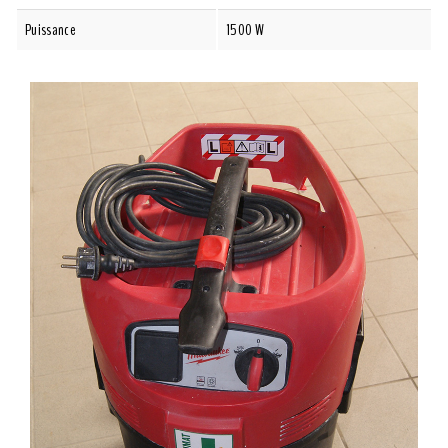
Puissance
1500 W