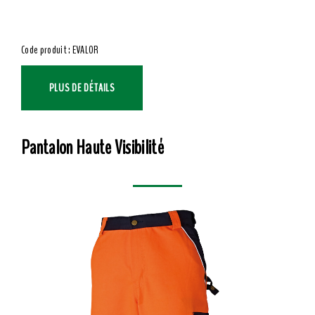
Code produit : EVALOR
PLUS DE DÉTAILS
Pantalon Haute Visibilité