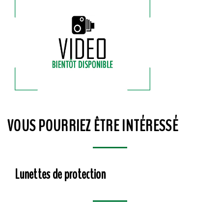
VOUS POURRIEZ ÊTRE INTÉRESSÉ
Lunettes de protection