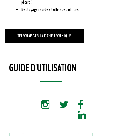
pierre ).
Nettoyage rapide et efficace du filtre.
TELECHARGER LA FICHE TECHNIQUE
GUIDE D'UTILISATION