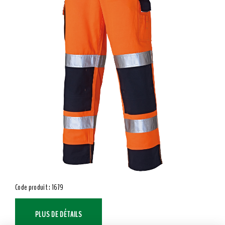
Code produit : 1679
PLUS DE DÉTAILS