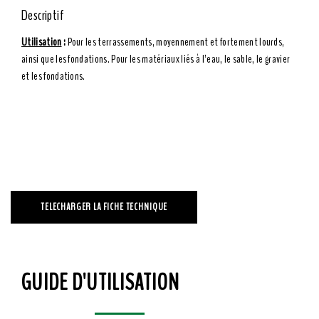
Descriptif
Utilisation
:
Pour les terrassements, moyennement et fortement lourds,
ainsi que les fondations. Pour les matériaux liés à l’eau, le sable, le gravier
et les fondations.
TELECHARGER LA FICHE TECHNIQUE
GUIDE D'UTILISATION