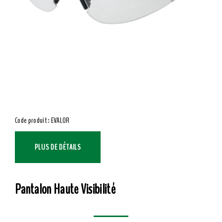
Code produit : EVALOR
PLUS DE DÉTAILS
Pantalon Haute Visibilité