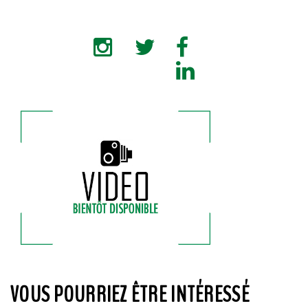
VOUS POURRIEZ ÊTRE INTÉRESSÉ