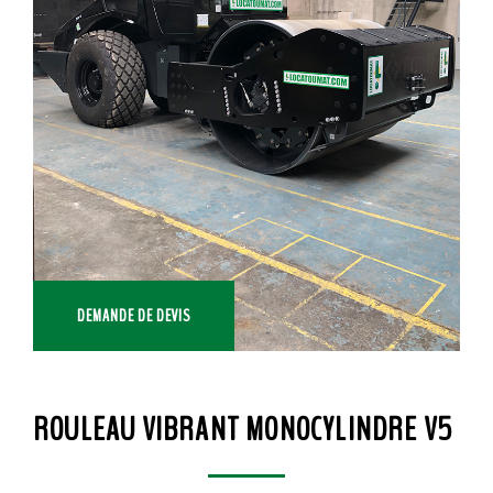
DEMANDE DE DEVIS
ROULEAU VIBRANT MONOCYLINDRE V5