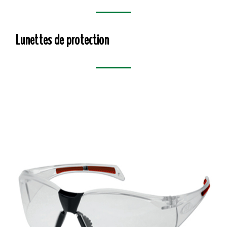
Lunettes de protection