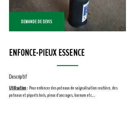
DEMANDE DE DEVIS
ENFONCE-PIEUX ESSENCE
Descriptif
Utilisation
: Pour enfoncer des poteaux de soignalisation routière, des
poteaux et piquets bois, pieux d'ancrages, barnum etc...