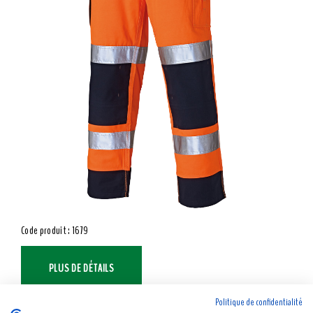
Code produit : 1679
PLUS DE DÉTAILS
Politique de confidentialité