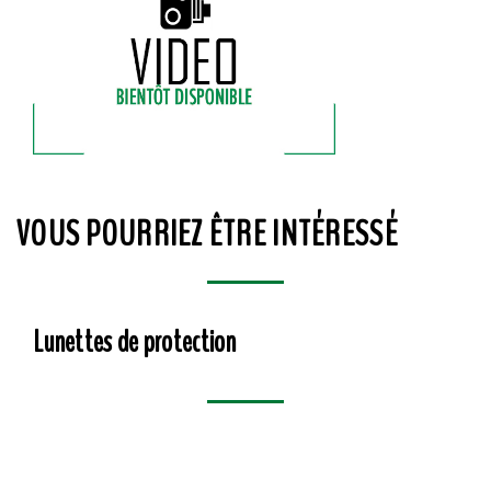
VOUS POURRIEZ ÊTRE INTÉRESSÉ
Lunettes de protection