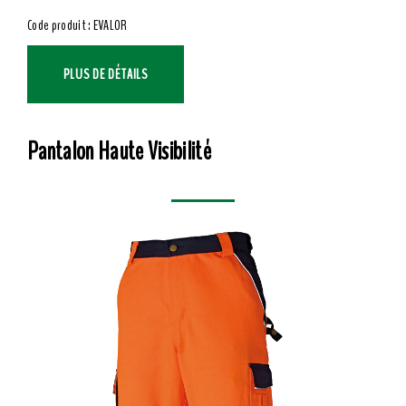
Code produit : EVALOR
PLUS DE DÉTAILS
Pantalon Haute Visibilité