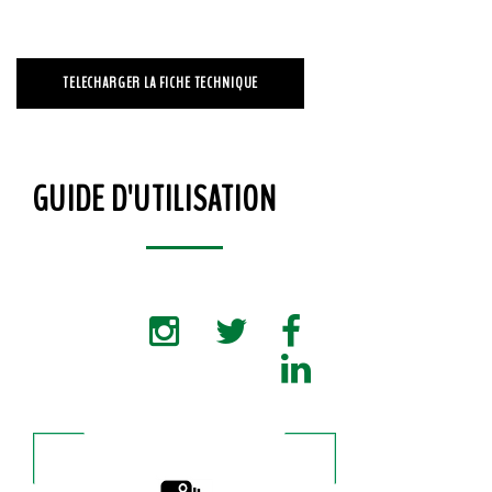
TELECHARGER LA FICHE TECHNIQUE
GUIDE D'UTILISATION